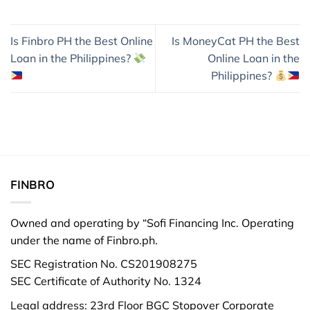
Is Finbro PH the Best Online
Is MoneyCat PH the Best
Loan in the Philippines?
Online Loan in the
Philippines?
FINBRO
Owned and operating by “Sofi Financing Inc. Operating
under the name of Finbro.ph.
SEC Registration No. CS201908275
SEC Certificate of Authority No. 1324
Legal address: 23rd Floor BGC Stopover Corporate