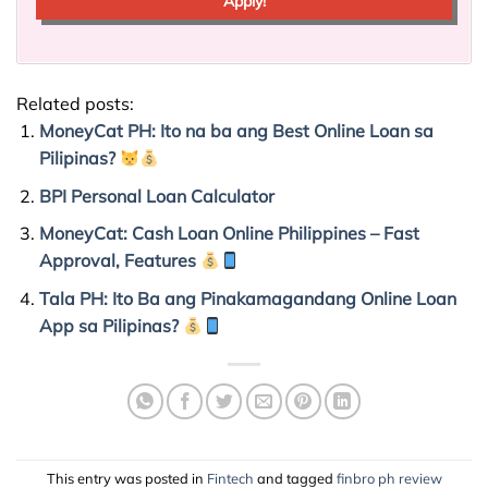
Apply!
Related posts:
MoneyCat PH: Ito na ba ang Best Online Loan sa
Pilipinas?
BPI Personal Loan Calculator
MoneyCat: Cash Loan Online Philippines – Fast
Approval, Features
Tala PH: Ito Ba ang Pinakamagandang Online Loan
App sa Pilipinas?
This entry was posted in
Fintech
and tagged
finbro ph review