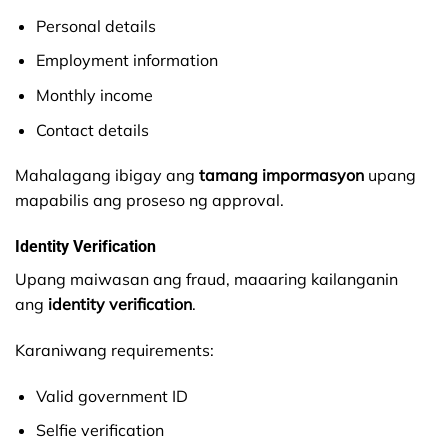
Personal details
Employment information
Monthly income
Contact details
Mahalagang ibigay ang
tamang impormasyon
upang
mapabilis ang proseso ng approval.
Identity Verification
Upang maiwasan ang fraud, maaaring kailanganin
ang
identity verification
.
Karaniwang requirements:
Valid government ID
Selfie verification